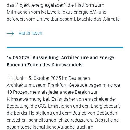
das Projekt „energie.geladen“, die Plattform zum
Mitmachen vom Netzwerk fokus.energie e.V., und
gefördert vom Umweltbundesamt, brachte das „Climate
weiter lesen
14.06.2025 | Ausstellung: Architecture and Energy.
Bauen in Zeiten des Klimawandels
14. Juni – 5. Oktober 2025 im Deutschen
Architekturmuseum Frankfurt. Gebäude tragen mit circa
40 Prozent mehr als jeder andere Bereich zur
Klimaerwärmung bei. Es ist daher von entscheidender
Bedeutung, die CO2-Emissionen und den Energiebedarf,
die bei der Herstellung und dem Betrieb von Gebäuden
entstehen, schnellstmöglich zu reduzieren. Dies ist eine
gesamtgesellschaftliche Aufgabe, auch im