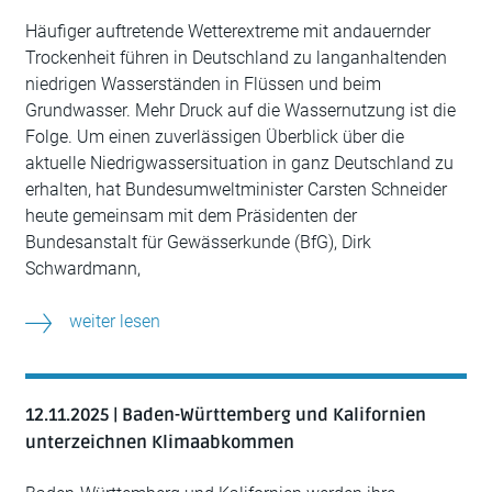
Häufiger auftretende Wetterextreme mit andauernder
Trockenheit führen in Deutschland zu langanhaltenden
niedrigen Wasserständen in Flüssen und beim
Grundwasser. Mehr Druck auf die Wassernutzung ist die
Folge. Um einen zuverlässigen Überblick über die
aktuelle Niedrigwassersituation in ganz Deutschland zu
erhalten, hat Bundesumweltminister Carsten Schneider
heute gemeinsam mit dem Präsidenten der
Bundesanstalt für Gewässerkunde (BfG), Dirk
Schwardmann,
weiter lesen
12.11.2025 | Baden-Württemberg und Kalifornien
unterzeichnen Klimaabkommen