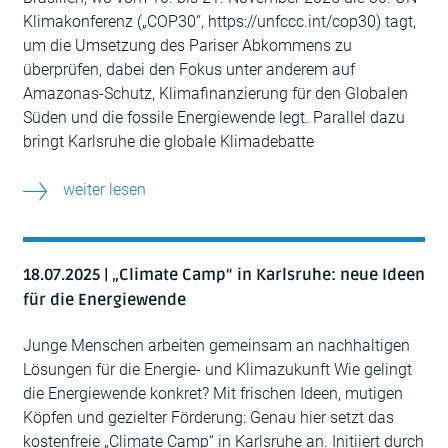
Klimakonferenz („COP30“, https://unfccc.int/cop30) tagt,
um die Umsetzung des Pariser Abkommens zu
überprüfen, dabei den Fokus unter anderem auf
Amazonas-Schutz, Klimafinanzierung für den Globalen
Süden und die fossile Energiewende legt. Parallel dazu
bringt Karlsruhe die globale Klimadebatte
weiter lesen
18.07.2025 | „Climate Camp“ in Karlsruhe: neue Ideen
für die Energiewende
Junge Menschen arbeiten gemeinsam an nachhaltigen
Lösungen für die Energie- und Klimazukunft Wie gelingt
die Energiewende konkret? Mit frischen Ideen, mutigen
Köpfen und gezielter Förderung: Genau hier setzt das
kostenfreie „Climate Camp“ in Karlsruhe an. Initiiert durch