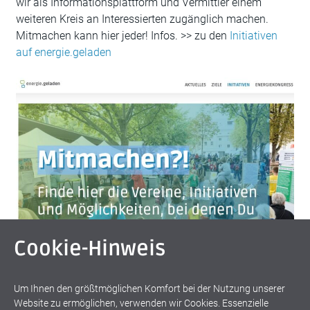
wir als Informationsplattform und Vermittler einem
weiteren Kreis an Interessierten zugänglich machen.
Mitmachen kann hier jeder! Infos. >> zu den
Initiativen
auf energie.geladen
Cookie-Hinweis
Um Ihnen den größtmöglichen Komfort bei der Nutzung unserer
Website zu ermöglichen, verwenden wir Cookies. Essenzielle
Screenshot