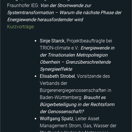
Fraunhofer IEG:
Von der Stromwende zur
Systemtransformation – Warum die nächste Phase der
Energiewende herausfordernder wird
Kurzvorträge:
Sinje Starck
, Projektbeauftragte bei
TRION-climate e.V.:
Energiewende in
der Trinationalen Metropolregion
Oberrhein – Grenzüberschreitende
Synergieeffekte
Elisabeth Strobel
, Vorsitzende des
Verbands der
Bürgerenergiegenossenschaften in
Baden-Württemberg:
Braucht es
Bürgerbeteiligung in der Rechtsform
der Genossenschaft?
Wolfgang Spatz
, Leiter Asset
Management Strom, Gas, Wasser der