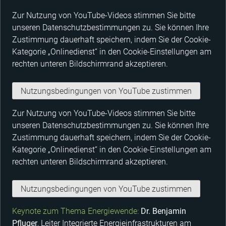
Zur Nutzung von YouTube-Videos stimmen Sie bitte
unseren
Datenschutzbestimmungen
zu. Sie können Ihre
Zustimmung dauerhaft speichern, indem Sie der Cookie-
Kategorie „Onlinedienst“ in den Cookie-Einstellungen am
rechten unteren Bildschirmrand akzeptieren.
Nutzungsbedingungen von YouTube zustimmen
Zur Nutzung von YouTube-Videos stimmen Sie bitte
unseren
Datenschutzbestimmungen
zu. Sie können Ihre
Zustimmung dauerhaft speichern, indem Sie der Cookie-
Kategorie „Onlinedienst“ in den Cookie-Einstellungen am
rechten unteren Bildschirmrand akzeptieren.
Nutzungsbedingungen von YouTube zustimmen
Keynote zum Thema Energiewende:
Dr. Benjamin
Pfluger
, Leiter Integrierte Energieinfrastrukturen am