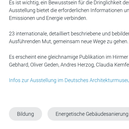
Es ist wichtig, ein Bewusstsein für die Dringlichkei
Ausstellung bietet die erforderlichen Informationen 
Emissionen und Energie verbinden.
23 internationale, detailliert beschriebene und bebil
Ausführenden Mut, gemeinsam neue Wege zu gehen.
Es erscheint eine gleichnamige Publikation im Hirme
Gebhard, Oliver Geden, Andres Herzog, Claudia Kemfer
Infos zur Ausstellung im Deutsches Architekturmus
Bildung
Energetische Gebäudesanierung