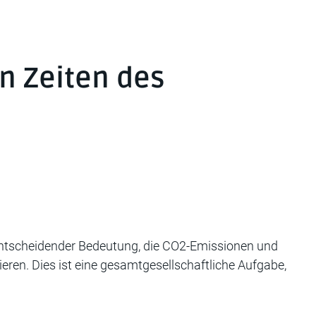
in Zeiten des
 entscheidender Bedeutung, die CO2-Emissionen und
eren. Dies ist eine gesamtgesellschaftliche Aufgabe,