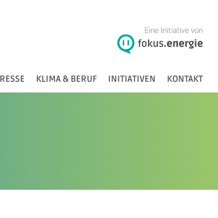
RESSE
KLIMA & BERUF
INITIATIVEN
KONTAKT