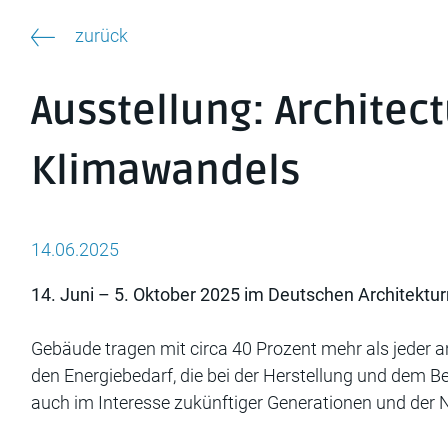
zurück
Ausstellung: Architec
Klimawandels
14.06.2025
14. Juni – 5. Oktober 2025 im Deutschen Architekt
Gebäude tragen mit circa 40 Prozent mehr als jeder 
den Energiebedarf, die bei der Herstellung und dem B
auch im Interesse zukünftiger Generationen und der N