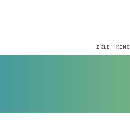
ZIELE
KONG