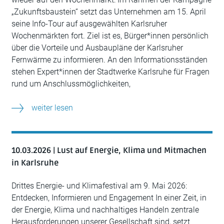
„Zukunftsbaustein“ setzt das Unternehmen am 15. April
seine Info-Tour auf ausgewählten Karlsruher
Wochenmärkten fort. Ziel ist es, Bürger*innen persönlich
über die Vorteile und Ausbaupläne der Karlsruher
Fernwärme zu informieren. An den Informationsständen
stehen Expert*innen der Stadtwerke Karlsruhe für Fragen
rund um Anschlussmöglichkeiten,
weiter lesen
10.03.2026 | Lust auf Energie, Klima und Mitmachen
in Karlsruhe
Drittes Energie- und Klimafestival am 9. Mai 2026:
Entdecken, Informieren und Engagement In einer Zeit, in
der Energie, Klima und nachhaltiges Handeln zentrale
Herausforderungen unserer Gesellschaft sind, setzt