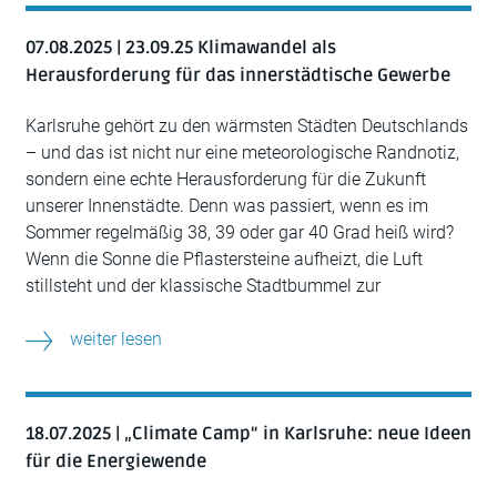
07.08.2025 | 23.09.25 Klimawandel als
Herausforderung für das innerstädtische Gewerbe
Karlsruhe gehört zu den wärmsten Städten Deutschlands
– und das ist nicht nur eine meteorologische Randnotiz,
sondern eine echte Herausforderung für die Zukunft
unserer Innenstädte. Denn was passiert, wenn es im
Sommer regelmäßig 38, 39 oder gar 40 Grad heiß wird?
Wenn die Sonne die Pflastersteine aufheizt, die Luft
stillsteht und der klassische Stadtbummel zur
weiter lesen
18.07.2025 | „Climate Camp“ in Karlsruhe: neue Ideen
für die Energiewende