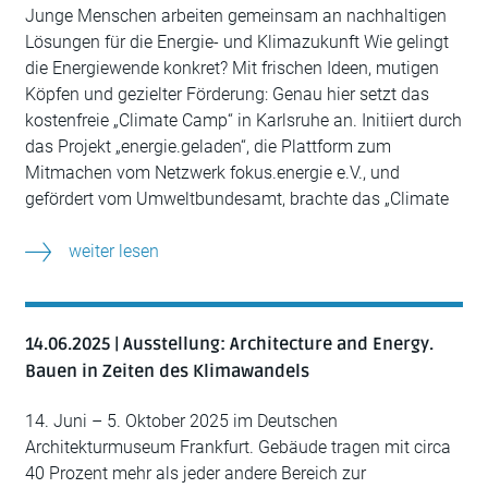
Junge Menschen arbeiten gemeinsam an nachhaltigen
Lösungen für die Energie- und Klimazukunft Wie gelingt
die Energiewende konkret? Mit frischen Ideen, mutigen
Köpfen und gezielter Förderung: Genau hier setzt das
kostenfreie „Climate Camp“ in Karlsruhe an. Initiiert durch
das Projekt „energie.geladen“, die Plattform zum
Mitmachen vom Netzwerk fokus.energie e.V., und
gefördert vom Umweltbundesamt, brachte das „Climate
weiter lesen
14.06.2025 | Ausstellung: Architecture and Energy.
Bauen in Zeiten des Klimawandels
14. Juni – 5. Oktober 2025 im Deutschen
Architekturmuseum Frankfurt. Gebäude tragen mit circa
40 Prozent mehr als jeder andere Bereich zur