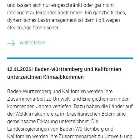
und lassen sich nur eingeschränkt oder gar nicht
intelligent aufeinander abstimmen. Ein ganzheitliches,
dynamisches Lastmanagement ist damit oft wegen
steuerungs-technischer
weiter lesen
12.11.2025 | Baden-Württemberg und Kalifornien
unterzeichnen Klimaabkommen
Baden-Württemberg und Kalifornien werden ihre
Zusammenarbeit zu Umwelt- und Energiethemen in den
kommenden Jahren vertiefen. Dazu haben die Länder auf
der Weltklimakonferenz im brasilianischen Belém eine
gemeinsame Erklärung unterzeichnet. Die
Landesregierungen von Baden-Württemberg und
Kalifornien werden ihre Zusammenarbeit zu Umwelt- und