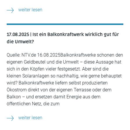
weiter lesen
17.08.2025 | Ist ein Balkonkraftwerk wirklich gut für
die Umwelt?
Quelle: NTV.de 16.08.2025Balkonkraftwerke schonen den
eigenen Geldbeutel und die Umwelt – diese Aussage hat
sich in den Köpfen vieler festgesetzt. Aber sind die
kleinen Solaranlagen so nachhaltig, wie gerne behauptet
wird? Balkonkraftwerke liefern selbst produzierten
Ökostrom direkt von der eigenen Terrasse oder dem
Balkon – und ersetzen damit Energie aus dem
öffentlichen Netz, die zum
weiter lesen