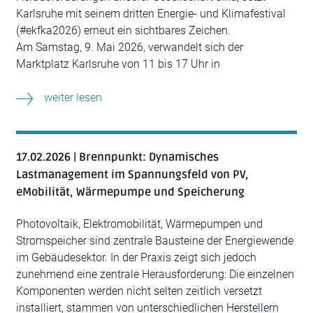
Karlsruhe mit seinem dritten Energie- und Klimafestival
(#ekfka2026) erneut ein sichtbares Zeichen.
Am Samstag, 9. Mai 2026, verwandelt sich der
Marktplatz Karlsruhe von 11 bis 17 Uhr in
weiter lesen
17.02.2026 | Brennpunkt: Dynamisches
Lastmanagement im Spannungsfeld von PV,
eMobilität, Wärmepumpe und Speicherung
Photovoltaik, Elektromobilität, Wärmepumpen und
Stromspeicher sind zentrale Bausteine der Energiewende
im Gebäudesektor. In der Praxis zeigt sich jedoch
zunehmend eine zentrale Herausforderung: Die einzelnen
Komponenten werden nicht selten zeitlich versetzt
installiert, stammen von unterschiedlichen Herstellern