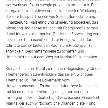
Netzwerk von fokus.energie praxisnah unterstützt. Die
kompakten, interaktiven und zielorientierten Workshops,
die zum Beispiel Themen wie Geschäftsmodellierung,
Finanzierung, Marketing und Skalierung abdecken, das
Mentoring und der Austausch mit Energieprofis sorgen
dabei für wertvolle Impulse. Ziel ist die Entwicklung von
Ideen zum Klimaschutz und zur Energiewende. Das
„Climate Camp“ bietet den Raum, um Prototypen zu
entwickeln, Geschäftsmodelle zu schärfen und
Unterstützung auf dem Weg zur Marktreife zu erhalten.
Klimaschutz zum Beruf zu machen, Begeisterung für den
Themenbereich zu entwickeln, das sei ein wichtiges
Thema, so Dr. Frauke Eckermann vom
Umweltbundesamt. Es brauche dafür mehr Menschen
mit Ideen und Unternehmergeist, gerade vor dem
Hintergrund des in Deutschland wachsenden GreenTech-
Markts, der auch wirtschaftliche Chancen biete – und