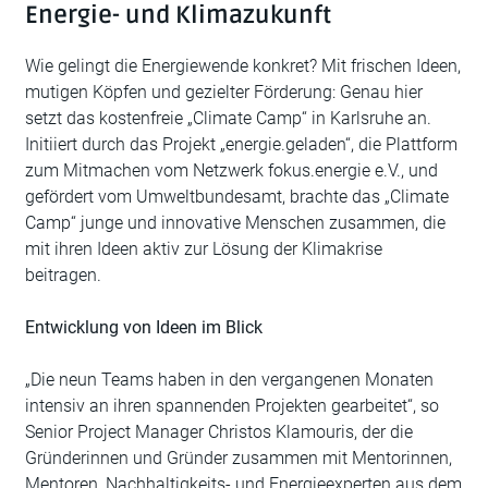
Energie- und Klimazukunft
Wie gelingt die Energiewende konkret? Mit frischen Ideen,
mutigen Köpfen und gezielter Förderung: Genau hier
setzt das kostenfreie „Climate Camp“ in Karlsruhe an.
Initiiert durch das Projekt „energie.geladen“, die Plattform
zum Mitmachen vom Netzwerk fokus.energie e.V., und
gefördert vom Umweltbundesamt, brachte das „Climate
Camp“ junge und innovative Menschen zusammen, die
mit ihren Ideen aktiv zur Lösung der Klimakrise
beitragen.
Entwicklung von Ideen im Blick
„Die neun Teams haben in den vergangenen Monaten
intensiv an ihren spannenden Projekten gearbeitet“, so
Senior Project Manager Christos Klamouris, der die
Gründerinnen und Gründer zusammen mit Mentorinnen,
Mentoren, Nachhaltigkeits- und Energieexperten aus dem