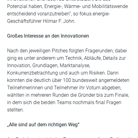
Potenzial haben, Energie-, Wärme- und Mobilitätswende
entscheidend voranzutreiben“, so fokus.energie-
Geschäftsführer Hilmar F. John.
Großes Interesse an den Innovationen
Nach den jeweiligen Pitches folgten Fragerunden; dabei
ging es unter anderem um Technik, Abläufe, Details zur
Innovation, Grundlagen, Marktanalyse,
Konkurrenzbetrachtung und auch um Risiken. Dann
konnten die deutlich über 100 bundesweit angemeldeten
Teilnehmerinnen und Teilnehmer ihr Votum abgeben,
wählten in mehreren Runden die Gründer bis zum Finale,
in dem sich die beiden Teams nochmals final Fragen
stellten.
„Alle sind auf dem richtigen Weg“