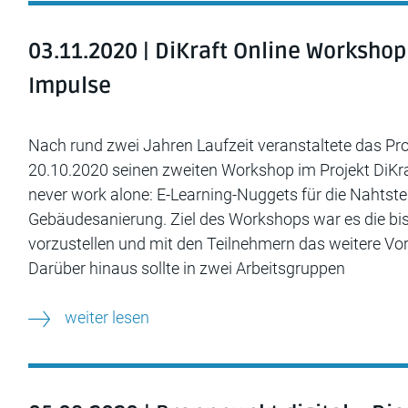
03.11.2020 | DiKraft Online Workshop
Impulse
Nach rund zwei Jahren Laufzeit veranstaltete das P
20.10.2020 seinen zweiten Workshop im Projekt DiKraf
never work alone: E-Learning-Nuggets für die Nahtstel
Gebäudesanierung. Ziel des Workshops war es die bi
vorzustellen und mit den Teilnehmern das weitere Vor
Darüber hinaus sollte in zwei Arbeitsgruppen
weiter lesen