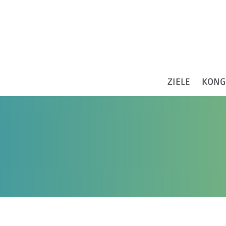
ZIELE
KONG