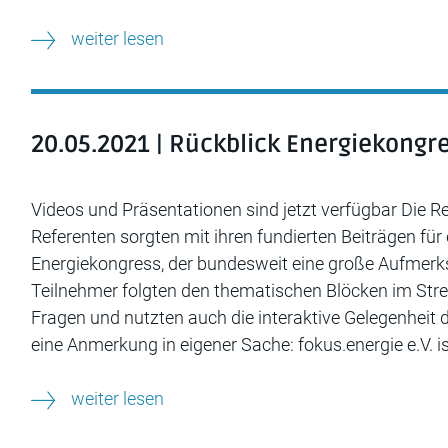
weiter lesen
20.05.2021 | Rückblick Energiekongr
Videos und Präsentationen sind jetzt verfügbar Die R
Referenten sorgten mit ihren fundierten Beiträgen fü
Energiekongress, der bundesweit eine große Aufmerk
Teilnehmer folgten den thematischen Blöcken im Strea
Fragen und nutzten auch die interaktive Gelegenheit
eine Anmerkung in eigener Sache: fokus.energie e.V. is
weiter lesen