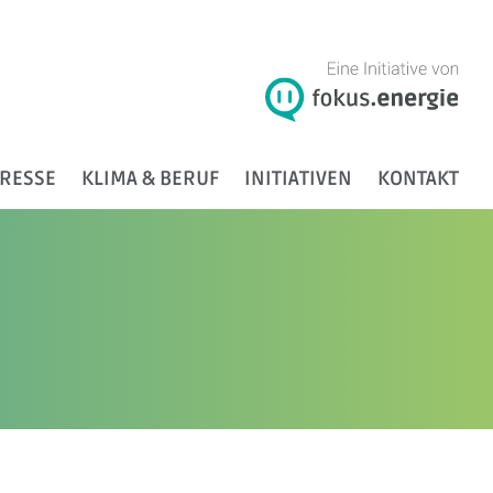
RESSE
KLIMA & BERUF
INITIATIVEN
KONTAKT