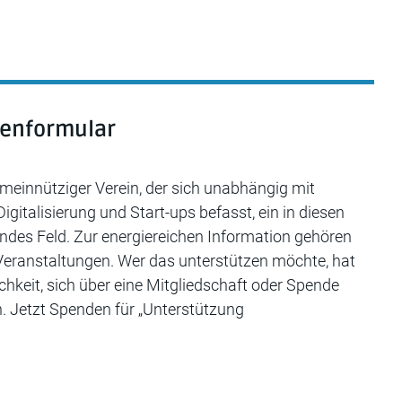
denformular
gemeinnütziger Verein, der sich unabhängig mit
gitalisierung und Start-ups befasst, ein in diesen
ndes Feld. Zur energiereichen Information gehören
eranstaltungen. Wer das unterstützen möchte, hat
chkeit, sich über eine Mitgliedschaft oder Spende
. Jetzt Spenden für „Unterstützung