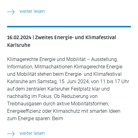
weiter lesen
16.02.2024 | Zweites Energie- und Klimafestival
Karlsruhe
Klimagerechte Energie und Mobilität – Ausstellung,
Information, Mitmachaktionen Klimagerechte Energie
und Mobilität stehen beim Energie- und Klimafestival
Karlsruhe am Samstag, 15. Juni 2024, von 11 bis 17 Uhr
auf dem zentralen Karlsruher Festplatz klar und
nachhaltig im Fokus. Ob Reduzierung von
Treibhausgasen durch aktive Mobilitätsformen,
Energieeffizienz oder Klimaschutz mit smarten Ideen
zum Energie sparen: Beim
weiter lesen