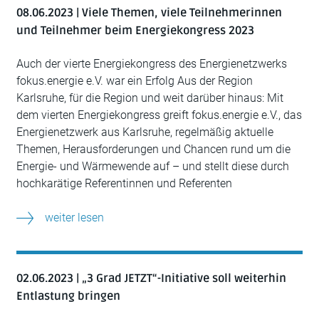
08.06.2023 | Viele Themen, viele Teilnehmerinnen
und Teilnehmer beim Energiekongress 2023
Auch der vierte Energiekongress des Energienetzwerks
fokus.energie e.V. war ein Erfolg Aus der Region
Karlsruhe, für die Region und weit darüber hinaus: Mit
dem vierten Energiekongress greift fokus.energie e.V., das
Energienetzwerk aus Karlsruhe, regelmäßig aktuelle
Themen, Herausforderungen und Chancen rund um die
Energie- und Wärmewende auf – und stellt diese durch
hochkarätige Referentinnen und Referenten
weiter lesen
02.06.2023 | „3 Grad JETZT“-Initiative soll weiterhin
Entlastung bringen