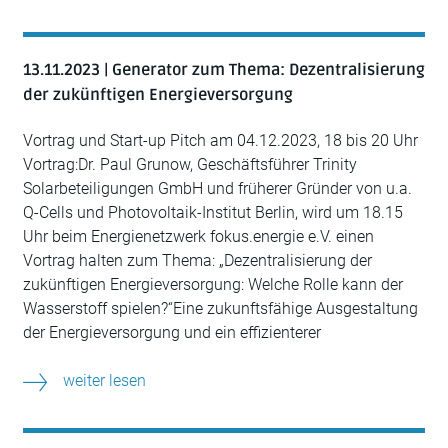
13.11.2023 | Generator zum Thema: Dezentralisierung
der zukünftigen Energieversorgung
Vortrag und Start-up Pitch am 04.12.2023, 18 bis 20 Uhr
Vortrag:Dr. Paul Grunow, Geschäftsführer Trinity
Solarbeteiligungen GmbH und früherer Gründer von u.a.
Q-Cells und Photovoltaik-Institut Berlin, wird um 18.15
Uhr beim Energienetzwerk fokus.energie e.V. einen
Vortrag halten zum Thema: „Dezentralisierung der
zukünftigen Energieversorgung: Welche Rolle kann der
Wasserstoff spielen?“Eine zukunftsfähige Ausgestaltung
der Energieversorgung und ein effizienterer
weiter lesen