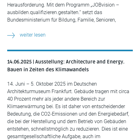
Herausforderung. Mit dem Programm „JOBvision –
ausbilden.qualifizieren.gestalten.“ setzt das
Bundesministerium für Bildung, Familie, Senioren,
weiter lesen
14.06.2025 | Ausstellung: Architecture and Energy.
Bauen in Zeiten des Klimawandels
14. Juni – 5. Oktober 2025 im Deutschen
Architekturmuseum Frankfurt. Gebäude tragen mit circa
40 Prozent mehr als jeder andere Bereich zur
Klimaerwärmung bei. Es ist daher von entscheidender
Bedeutung, die CO2-Emissionen und den Energiebedarf,
die bei der Herstellung und dem Betrieb von Gebäuden
entstehen, schnellstmöglich zu reduzieren. Dies ist eine
gesamtgesellschaftliche Aufgabe, auch im