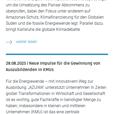
um die Umsetzung des Pariser Abkommens zu
überprüfen, dabei den Fokus unter anderem auf
Amazonas-Schutz, Klimafinanzierung für den Globalen
Süden und die fossile Energiewende legt. Parallel dazu
bringt Karlsruhe die globale Klimadebatte
weiter lesen
28.08.2025 | Neue Impulse für die Gewinnung von
Auszubildenden in KMUs
Für die Energiewende – mit innovativem Weg zur
Ausbildung: „AZUWA“ unterstützt Unternehmen In Zeiten
großer Transformationen in Wirtschaft und Gesellschaft
ist es wichtig, gute Fachkräfte in benötigter Menge zu
haben; insbesondere in kleinen und mittleren
Unternehmen (KMU) ist das eine zentrale