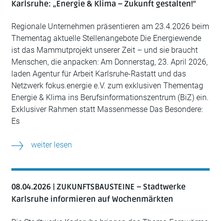
Karlsruhe: „Energie & Klima – Zukunft gestalten!“
Regionale Unternehmen präsentieren am 23.4.2026 beim
Thementag aktuelle Stellenangebote Die Energiewende
ist das Mammutprojekt unserer Zeit – und sie braucht
Menschen, die anpacken: Am Donnerstag, 23. April 2026,
laden Agentur für Arbeit Karlsruhe-Rastatt und das
Netzwerk fokus.energie e.V. zum exklusiven Thementag
Energie & Klima ins Berufsinformationszentrum (BiZ) ein.
Exklusiver Rahmen statt Massenmesse Das Besondere:
Es
weiter lesen
08.04.2026 | ZUKUNFTSBAUSTEINE – Stadtwerke
Karlsruhe informieren auf Wochenmärkten