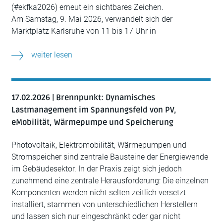
(#ekfka2026) erneut ein sichtbares Zeichen.
Am Samstag, 9. Mai 2026, verwandelt sich der
Marktplatz Karlsruhe von 11 bis 17 Uhr in
weiter lesen
17.02.2026 | Brennpunkt: Dynamisches
Lastmanagement im Spannungsfeld von PV,
eMobilität, Wärmepumpe und Speicherung
Photovoltaik, Elektromobilität, Wärmepumpen und
Stromspeicher sind zentrale Bausteine der Energiewende
im Gebäudesektor. In der Praxis zeigt sich jedoch
zunehmend eine zentrale Herausforderung: Die einzelnen
Komponenten werden nicht selten zeitlich versetzt
installiert, stammen von unterschiedlichen Herstellern
und lassen sich nur eingeschränkt oder gar nicht