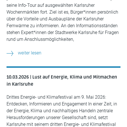
seine Info-Tour auf ausgewählten Karlsruher
Wochenmärkten fort. Ziel ist es, Bürger*innen persönlich
über die Vorteile und Ausbaupläne der Karlsruher
Fernwärme zu informieren. An den Informationsständen
stehen Expert*innen der Stadtwerke Karlsruhe für Fragen
rund um Anschlussmöglichkeiten,
weiter lesen
10.03.2026 | Lust auf Energie, Klima und Mitmachen
in Karlsruhe
Drittes Energie- und Klimafestival am 9. Mai 2026:
Entdecken, Informieren und Engagement In einer Zeit, in
der Energie, Klima und nachhaltiges Handeln zentrale
Herausforderungen unserer Gesellschaft sind, setzt
Karlsruhe mit seinem dritten Energie- und Klimafestival