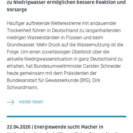
zu Niedrigwasser ermöglichen bessere Reaktion und
Vorsorge
Häufiger auftretende Wetterextreme mit andauernder
Trockenheit führen in Deutschland zu langanhaltenden
niedrigen Wasserständen in Flüssen und beim
Grundwasser. Mehr Druck auf die Wassernutzung ist die
Folge. Um einen zuverlässigen Überblick über die
aktuelle Niedrigwassersituation in ganz Deutschland zu
erhalten, hat Bundesumweltminister Carsten Schneider
heute gemeinsam mit dem Präsidenten der
Bundesanstalt für Gewässerkunde (BfG), Dirk
Schwardmann,
weiter lesen
22.04.2026 | Energiewende sucht Macher in