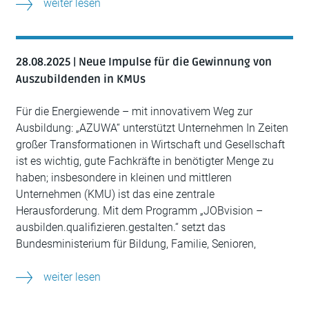
weiter lesen
28.08.2025 | Neue Impulse für die Gewinnung von
Auszubildenden in KMUs
Für die Energiewende – mit innovativem Weg zur
Ausbildung: „AZUWA“ unterstützt Unternehmen In Zeiten
großer Transformationen in Wirtschaft und Gesellschaft
ist es wichtig, gute Fachkräfte in benötigter Menge zu
haben; insbesondere in kleinen und mittleren
Unternehmen (KMU) ist das eine zentrale
Herausforderung. Mit dem Programm „JOBvision –
ausbilden.qualifizieren.gestalten.“ setzt das
Bundesministerium für Bildung, Familie, Senioren,
weiter lesen