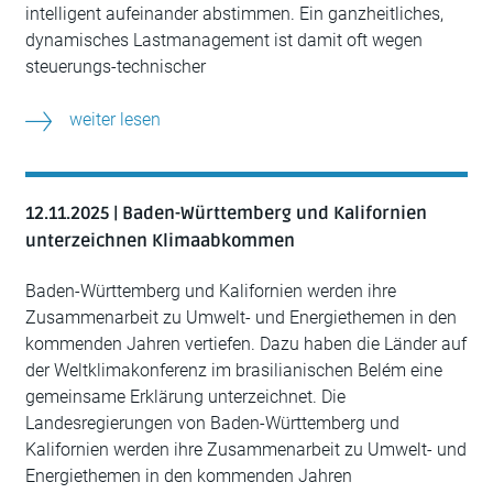
intelligent aufeinander abstimmen. Ein ganzheitliches,
dynamisches Lastmanagement ist damit oft wegen
steuerungs-technischer
weiter lesen
12.11.2025 | Baden-Württemberg und Kalifornien
unterzeichnen Klimaabkommen
Baden-Württemberg und Kalifornien werden ihre
Zusammenarbeit zu Umwelt- und Energiethemen in den
kommenden Jahren vertiefen. Dazu haben die Länder auf
der Weltklimakonferenz im brasilianischen Belém eine
gemeinsame Erklärung unterzeichnet. Die
Landesregierungen von Baden-Württemberg und
Kalifornien werden ihre Zusammenarbeit zu Umwelt- und
Energiethemen in den kommenden Jahren