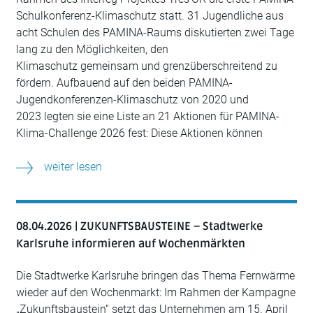
Schulkonferenz-Klimaschutz statt. 31 Jugendliche aus
acht Schulen des PAMINA-Raums diskutierten zwei Tage
lang zu den Möglichkeiten, den
Klimaschutz gemeinsam und grenzüberschreitend zu
fördern. Aufbauend auf den beiden PAMINA-
Jugendkonferenzen-Klimaschutz von 2020 und
2023 legten sie eine Liste an 21 Aktionen für PAMINA-
Klima-Challenge 2026 fest: Diese Aktionen können
weiter lesen
08.04.2026 | ZUKUNFTSBAUSTEINE – Stadtwerke
Karlsruhe informieren auf Wochenmärkten
Die Stadtwerke Karlsruhe bringen das Thema Fernwärme
wieder auf den Wochenmarkt: Im Rahmen der Kampagne
„Zukunftsbaustein“ setzt das Unternehmen am 15. April