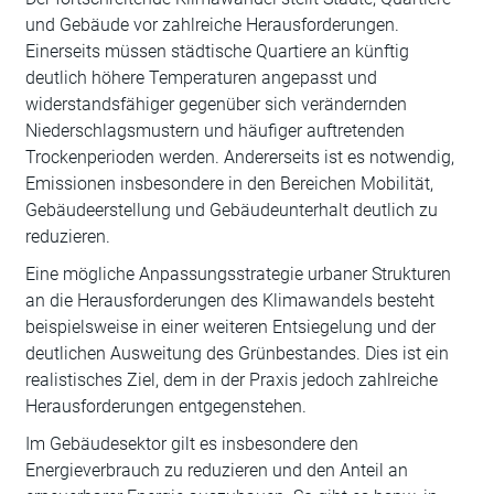
und Gebäude vor zahlreiche Herausforderungen.
Einerseits müssen städtische Quartiere an künftig
deutlich höhere Temperaturen angepasst und
widerstandsfähiger gegenüber sich verändernden
Niederschlagsmustern und häufiger auftretenden
Trockenperioden werden. Andererseits ist es notwendig,
Emissionen insbesondere in den Bereichen Mobilität,
Gebäudeerstellung und Gebäudeunterhalt deutlich zu
reduzieren.
Eine mögliche Anpassungsstrategie urbaner Strukturen
an die Herausforderungen des Klimawandels besteht
beispielsweise in einer weiteren Entsiegelung und der
deutlichen Ausweitung des Grünbestandes. Dies ist ein
realistisches Ziel, dem in der Praxis jedoch zahlreiche
Herausforderungen entgegenstehen.
Im Gebäudesektor gilt es insbesondere den
Energieverbrauch zu reduzieren und den Anteil an