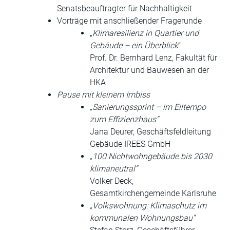
Senatsbeauftragter für Nachhaltigkeit
Vorträge mit anschließender Fragerunde
„
Klimaresilienz in Quartier und
Gebäude – ein Überblick
“
Prof. Dr. Bernhard Lenz, Fakultät für
Architektur und Bauwesen an der
HKA
Pause mit kleinem Imbiss
„Sanierungssprint – im Eiltempo
zum Effizienzhaus“
Jana Deurer, Geschäftsfeldleitung
Gebäude IREES GmbH
„100 Nichtwohngebäude bis 2030
klimaneutral“
Volker Deck,
Gesamtkirchengemeinde Karlsruhe
„Volkswohnung: Klimaschutz im
kommunalen Wohnungsbau“