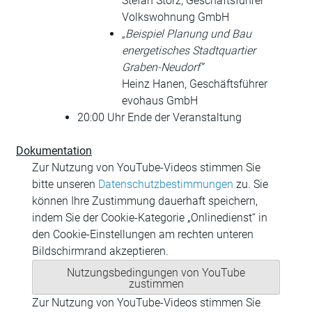
Stefan Storz, Geschäftsführer
Volkswohnung GmbH
„Beispiel Planung und Bau
energetisches Stadtquartier
Graben-Neudorf“
Heinz Hanen, Geschäftsführer
evohaus GmbH
20:00 Uhr Ende der Veranstaltung
Dokumentation
Zur Nutzung von YouTube-Videos stimmen Sie
bitte unseren
Datenschutzbestimmungen
zu. Sie
können Ihre Zustimmung dauerhaft speichern,
indem Sie der Cookie-Kategorie „Onlinedienst“ in
den Cookie-Einstellungen am rechten unteren
Bildschirmrand akzeptieren.
Nutzungsbedingungen von YouTube
zustimmen
Zur Nutzung von YouTube-Videos stimmen Sie